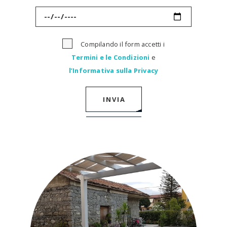
Compilando il form accetti i
Termini e le Condizioni
e
l’Informativa sulla Privacy
INVIA