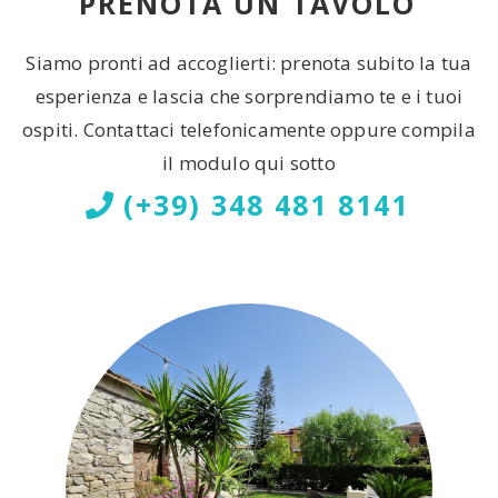
PRENOTA UN TAVOLO
Siamo pronti ad accoglierti: prenota subito la tua
esperienza e lascia che sorprendiamo te e i tuoi
ospiti. Contattaci telefonicamente oppure compila
il modulo qui sotto
(+39) 348 481 8141