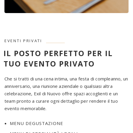
EVENTI PRIVATI
IL POSTO PERFETTO PER IL
TUO EVENTO PRIVATO
Che si tratti di una cena intima, una festa di compleanno, un
anniversario, una riunione aziendale o qualsiasi altra
celebrazione, Exil di Nuovo offre spazi accoglienti e un
team pronto a curare ogni dettaglio per rendere il tuo
evento memorabile.
MENU DEGUSTAZIONE