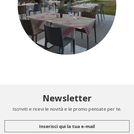
Newsletter
Iscriviti e ricevi le novità e le promo pensate per te.