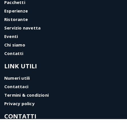
Pacchetti
Esperienze
Ristorante
Servizio navetta
Eventi
Chi siamo
Contatti
LINK UTILI
Numeri utili
Contattaci
Termini & condizioni
Privacy policy
CONTATTI