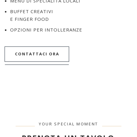
MENU DI SPECIALITÀ LOCALI
BUFFET CREATIVI
E FINGER FOOD
OPZIONI PER INTOLLERANZE
CONTATTACI ORA
YOUR SPECIAL MOMENT