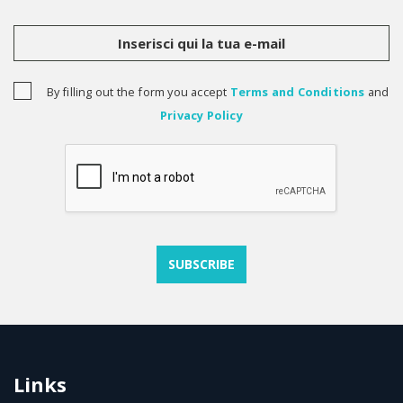
By filling out the form you accept
Terms and Conditions
and
Privacy Policy
Links