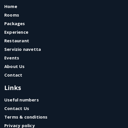
Home
Rooms
Packages
Experience
Restaurant
Servizio navetta
Events
About Us
Contact
Links
Useful numbers
Contact Us
Terms & conditions
Privacy policy