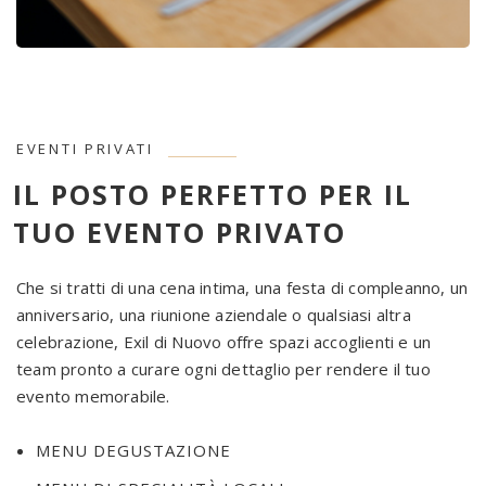
EVENTI PRIVATI
IL POSTO PERFETTO PER IL
TUO EVENTO PRIVATO
Che si tratti di una cena intima, una festa di compleanno, un
anniversario, una riunione aziendale o qualsiasi altra
celebrazione, Exil di Nuovo offre spazi accoglienti e un
team pronto a curare ogni dettaglio per rendere il tuo
evento memorabile.
MENU DEGUSTAZIONE