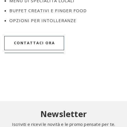
MENU DI SPECIALITÀ LOCALI
BUFFET CREATIVI E FINGER FOOD
OPZIONI PER INTOLLERANZE
CONTATTACI ORA
Newsletter
Iscriviti e ricevi le novità e le promo pensate per te.