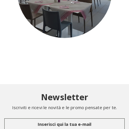
Newsletter
Iscriviti e ricevi le novità e le promo pensate per te.