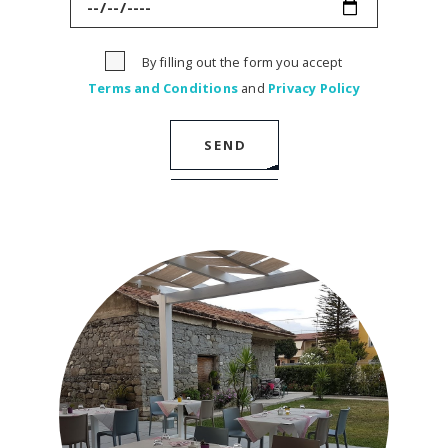
By filling out the form you accept
Terms and Conditions
and
Privacy Policy
SEND