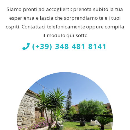
Siamo pronti ad accoglierti: prenota subito la tua
esperienza e lascia che sorprendiamo te e i tuoi
ospiti. Contattaci telefonicamente oppure compila
il modulo qui sotto
(+39) 348 481 8141