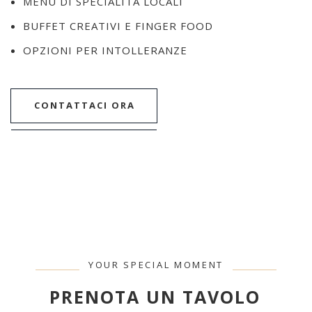
MENU DI SPECIALITÀ LOCALI
BUFFET CREATIVI E FINGER FOOD
OPZIONI PER INTOLLERANZE
CONTATTACI ORA
YOUR SPECIAL MOMENT
PRENOTA UN TAVOLO