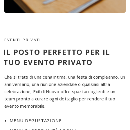
EVENTI PRIVATI
IL POSTO PERFETTO PER IL
TUO EVENTO PRIVATO
Che si tratti di una cena intima, una festa di compleanno, un
anniversario, una riunione aziendale o qualsiasi altra
celebrazione, Exil di Nuovo offre spazi accoglienti e un
team pronto a curare ogni dettaglio per rendere il tuo
evento memorabile.
MENU DEGUSTAZIONE