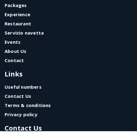
Packages
Experience
Restaurant
Servizio navetta
Events
About Us
Contact
Links
Useful numbers
Contact Us
Terms & conditions
Privacy policy
Contact Us